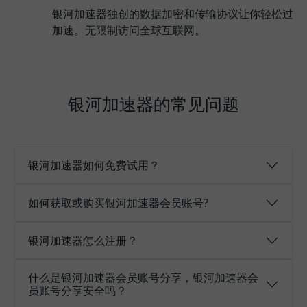
银河加速器独创的数据加密和传输协议让你轻松过
加速。无限制访问全球互联网。
银河加速器的常见问题
银河加速器如何免费试用？
如何获取或购买银河加速器会员账号?
银河加速器怎么注册？
什么是银河加速器会员账号分享，银河加速器会
员账号分享安全吗？