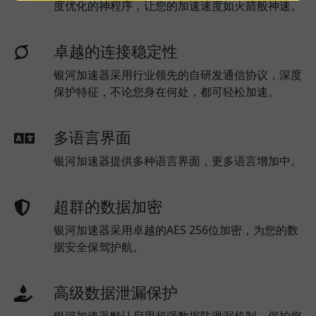
度优化的神程序，让您的加速速度如火箭般神速。
卓越的连接稳定性
银河加速器采用行业领先的自研发通信协议，深度
保护特征，不论您身在何处，都可轻松加速。
多语言界面
银河加速器提供多种语言界面，更多语言增加中。
超群的数据加密
银河加速器采用卓越的AES 256位加密，为您的数
据安全保驾护航。
高级数据泄漏保护