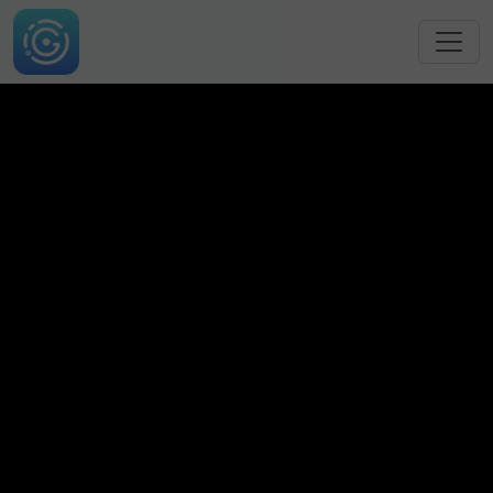
跳转到主要内容