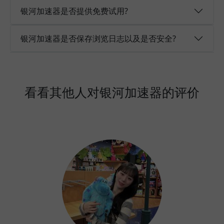
银河加速器是否提供免费试用?
银河加速器是否保存浏览日志以及是否安全?
看看其他人对银河加速器的评价