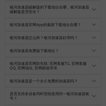
银河加速器破解版的下载地址在哪，银河加速器
破解版是否安全？
银河加速器官网App的最新下载地址在哪？
银河加速器怎么样？银河加速器好用吗？
银河加速器免费版下载地址？
银河加速器官网防失联: 官网客服TG, 官网客服
QQ, 官网地址, 官网邮箱等等
银河加速器是一个永久免费的加速器吗？
是否支持多设备同时登陆使用同一银河加速器账
号？