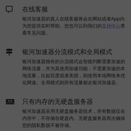
在线客服
银河加速器的真人在线客服将会在网站或者App内
为您提供实时帮助。您也可以到我们的
支持中心
查
看常见问题。
银河加速器分流模式和全局模式
银河加速器独有的分流模式会智能判断需要加速的
网络流量，并为其使用加速功能；不需要加速的本
地流量，比如百度或者美团，则使用本地网络来优
化网速。全局模式则所有流量都走银河加速器。
只有内存的无硬盘服务器
银河加速器采用无硬盘服务器技术，所有数据仅在
内存中，不存储在硬盘内。无硬盘服务器再次确保
您的隐私数据不被存储。