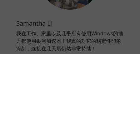
Samantha Li
我在工作、家里以及几乎所有使用Windows的地
方都使用银河加速器！我真的对它的稳定性印象
深刻，连接在几天后仍然非常持续！
⭐⭐⭐⭐⭐