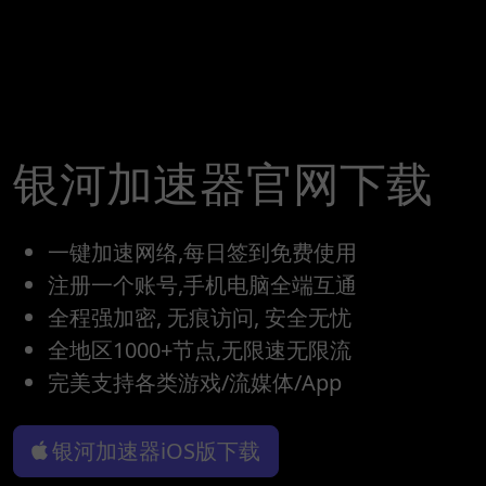
银河加速器官网下载
一键加速网络,每日签到免费使用
注册一个账号,手机电脑全端互通
全程强加密, 无痕访问, 安全无忧
全地区1000+节点,无限速无限流
完美支持各类游戏/流媒体/App
银河加速器iOS版下载