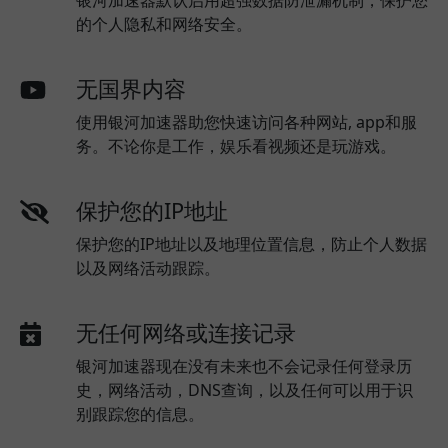
银河加速器默认启用超强数据防泄漏机制，保护您
的个人隐私和网络安全。
无国界内容
使用银河加速器助您快速访问各种网站, app和服
务。不论你是工作，娱乐看视频还是玩游戏。
保护您的IP地址
保护您的IP地址以及地理位置信息，防止个人数据
以及网络活动跟踪。
无任何网络或连接记录
银河加速器现在没有未来也不会记录任何登录历
史，网络活动，DNS查询，以及任何可以用于识
别跟踪您的信息。