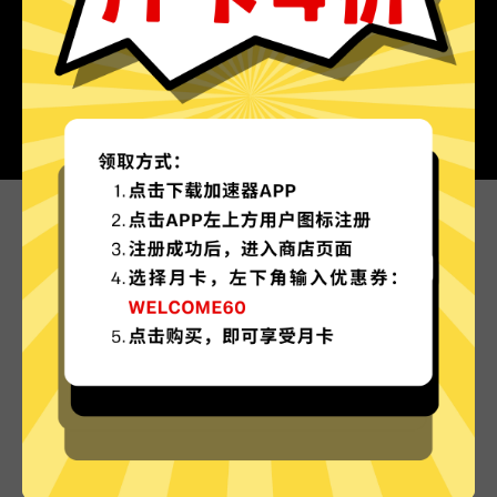
为什么选择银河加速器?
更多服务器地区选择
银河加速器现已拥有超多加速服务器节点，并且还
在不断增加中。
实时速度优化
银河加速器已为所有银河加速器服务器部署实时速