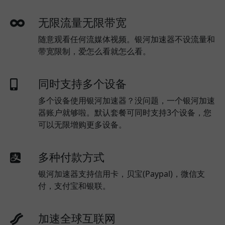
无限流量无限带宽
随意观看任何流媒体视频。银河加速器不设流量和
带宽限制，爱怎么看就怎么看。
同时支持多个设备
多个设备使用银河加速器？没问题，一个银河加速
器账户就够啦。默认套餐可同时支持3个设备，您
可以无限增购更多设备。
多种付款方式
银河加速器支持信用卡，贝宝(Paypal)，微信支
付，支付宝和银联。
加速全球互联网