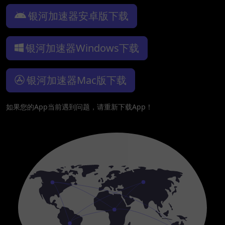
银河加速器安卓版下载
银河加速器Windows下载
银河加速器Mac版下载
如果您的App当前遇到问题，请重新下载App！